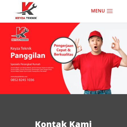
Kontak Kami