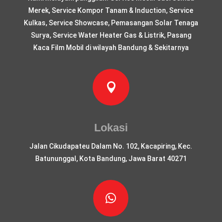
Merek, Service Kompor Tanam & Induction, Service
Kulkas, Service Showcase, Pemasangan Solar Tenaga
Surya, Service Water Heater Gas & Listrik, Pasang
Kaca Film Mobil di wilayah Bandung & Sekitarnya

Lokasi
Jalan Cikudapateu Dalam No. 102, Kacapiring, Kec.
Batununggal, Kota Bandung, Jawa Barat 40271
